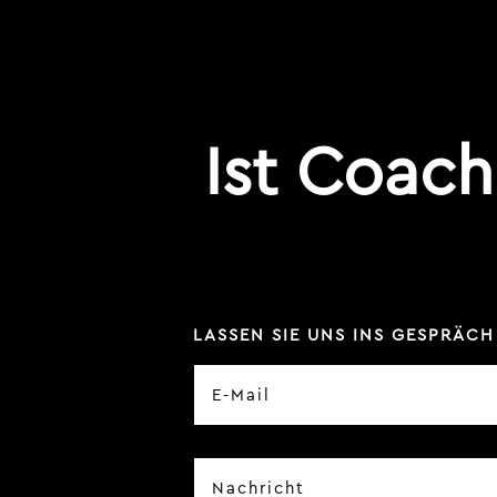
Ist Coach
LASSEN SIE UNS INS GESPRÄCH