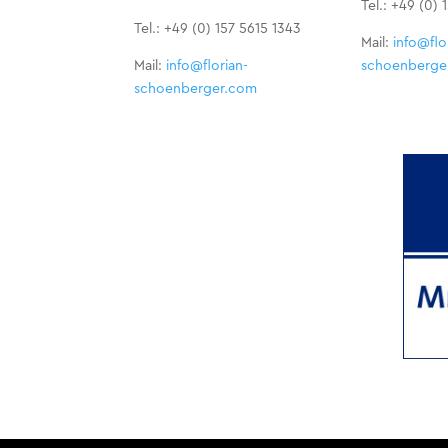
Tel.: +49 (0) 
Tel.: +49 (0) 157 5615 1343
Mail:
info@flo
Mail:
info@florian-
schoenberge
schoenberger.com