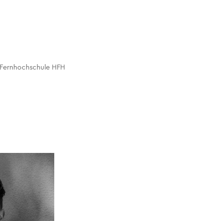
r Fernhochschule HFH