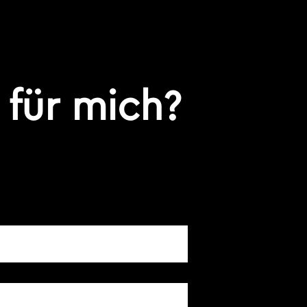
 für mich?